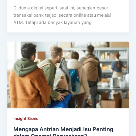
Di dunia digital seperti saat ini, sebagian besar
transaksi bank terjadi secara online atau melalui
ATM. Tetapi ada banyak layanan yang
Insight Bisnis
Mengapa Antrian Menjadi Isu Penting