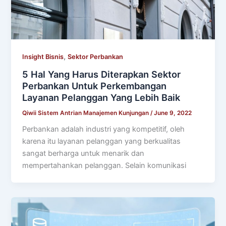
,
Insight Bisnis
Sektor Perbankan
5 Hal Yang Harus Diterapkan Sektor
Perbankan Untuk Perkembangan
Layanan Pelanggan Yang Lebih Baik
Qiwii Sistem Antrian Manajemen Kunjungan
/
June 9, 2022
Perbankan adalah industri yang kompetitif, oleh
karena itu layanan pelanggan yang berkualitas
sangat berharga untuk menarik dan
mempertahankan pelanggan. Selain komunikasi