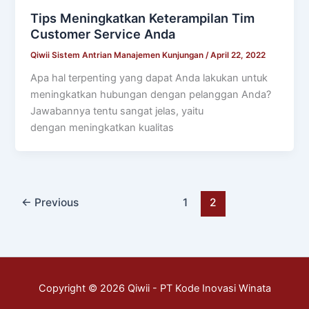
Tips Meningkatkan Keterampilan Tim
Customer Service Anda
Qiwii Sistem Antrian Manajemen Kunjungan
/
April 22, 2022
Apa hal terpenting yang dapat Anda lakukan untuk
meningkatkan hubungan dengan pelanggan Anda?
Jawabannya tentu sangat jelas, yaitu
dengan meningkatkan kualitas
←
Previous
1
2
Copyright © 2026 Qiwii -
PT Kode Inovasi Winata