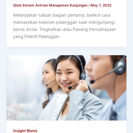
Qiwii Sistem Antrian Manajemen Kunjungan
/
May 7, 2022
Melanjutkan tulisan bagian pertama, berikut cara
memastikan keaman pelanggan saat mengunjungi
bisnis Anda. Tingkatkan atau Pasang Pencahayaan
yang Efektif Pelanggan
Insight Bisnis