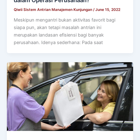
dalam Operasi Perusahaan?
Qiwii Sistem Antrian Manajemen Kunjungan
/
June 15, 2022
Meskipun mengantri bukan aktivitas favorit bagi
siapa pun, akan tetapi masalah antrian ini
merupakan landasan efisiensi bagi banyak
perusahaan. Idenya sederhana: Pada saat