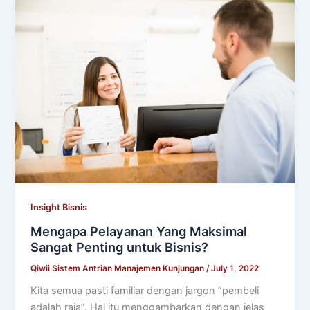
Insight Bisnis
Mengapa Pelayanan Yang Maksimal
Sangat Penting untuk Bisnis?
Qiwii Sistem Antrian Manajemen Kunjungan
/
July 1, 2022
Kita semua pasti familiar dengan jargon “pembeli
adalah raja”. Hal itu menggambarkan dengan jelas