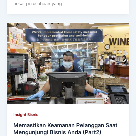
besar perusahaan yang
Insight Bisnis
Memastikan Keamanan Pelanggan Saat
Mengunjungi Bisnis Anda (Part2)