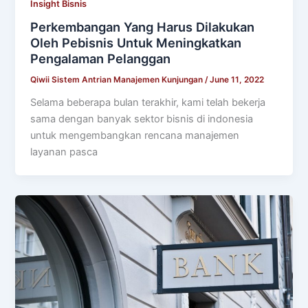
Insight Bisnis
Perkembangan Yang Harus Dilakukan
Oleh Pebisnis Untuk Meningkatkan
Pengalaman Pelanggan
Qiwii Sistem Antrian Manajemen Kunjungan
/
June 11, 2022
Selama beberapa bulan terakhir, kami telah bekerja
sama dengan banyak sektor bisnis di indonesia
untuk mengembangkan rencana manajemen
layanan pasca