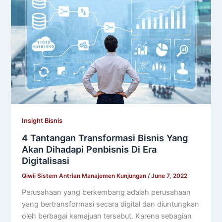
Insight Bisnis
4 Tantangan Transformasi Bisnis Yang
Akan Dihadapi Penbisnis Di Era
Digitalisasi
Qiwii Sistem Antrian Manajemen Kunjungan
/
June 7, 2022
Perusahaan yang berkembang adalah perusahaan
yang bertransformasi secara digital dan diuntungkan
oleh berbagai kemajuan tersebut. Karena sebagian