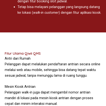
dengan fitur booking slot jadwal.
Tetap bisa melayani pelanggan yang langsung datang
ke lokasi (
walk-in customer
) dengan fitur aplikasi kiosk.
Fitur Utama Qiwii QMS
Antri dari Rumah
Pelanggan dapat melalukan pendaftaran antrian secara online
melalui web atau mobile, sehingga bisa datang tepat waktu
sesuai jadwal, tanpa menunggu lama di ruang tunggu.
Mesin Kiosk Antrian
Pelanggan walk-in juga dapat mengambil nomor antrian
mandiri di lokasi pada mesin kiosk antrian dengan proses
cepat dan minim interaksi manual.