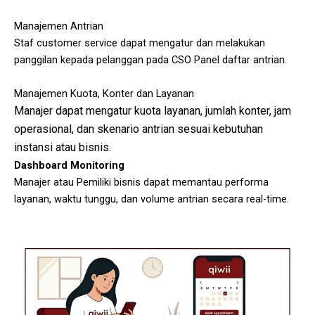
Manajemen Antrian
Staf customer service dapat mengatur dan melakukan
panggilan kepada pelanggan pada CSO Panel daftar antrian.
Manajemen Kuota, Konter dan Layanan
Manajer dapat mengatur kuota layanan, jumlah konter, jam
operasional, dan skenario antrian sesuai kebutuhan
instansi atau bisnis.
Dashboard Monitoring
Manajer atau Pemiliki bisnis dapat memantau performa
layanan, waktu tunggu, dan volume antrian secara real-time.