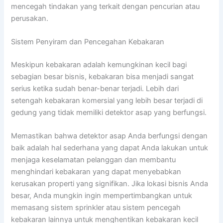
mencegah tindakan yang terkait dengan pencurian atau
perusakan.
Sistem Penyiram dan Pencegahan Kebakaran
Meskipun kebakaran adalah kemungkinan kecil bagi
sebagian besar bisnis, kebakaran bisa menjadi sangat
serius ketika sudah benar-benar terjadi. Lebih dari
setengah kebakaran komersial yang lebih besar terjadi di
gedung yang tidak memiliki detektor asap yang berfungsi.
Memastikan bahwa detektor asap Anda berfungsi dengan
baik adalah hal sederhana yang dapat Anda lakukan untuk
menjaga keselamatan pelanggan dan membantu
menghindari kebakaran yang dapat menyebabkan
kerusakan properti yang signifikan. Jika lokasi bisnis Anda
besar, Anda mungkin ingin mempertimbangkan untuk
memasang sistem sprinkler atau sistem pencegah
kebakaran lainnya untuk menghentikan kebakaran kecil