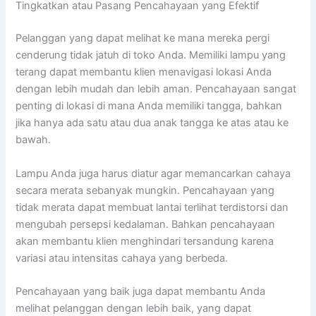
Tingkatkan atau Pasang Pencahayaan yang Efektif
Pelanggan yang dapat melihat ke mana mereka pergi
cenderung tidak jatuh di toko Anda. Memiliki lampu yang
terang dapat membantu klien menavigasi lokasi Anda
dengan lebih mudah dan lebih aman. Pencahayaan sangat
penting di lokasi di mana Anda memiliki tangga, bahkan
jika hanya ada satu atau dua anak tangga ke atas atau ke
bawah.
Lampu Anda juga harus diatur agar memancarkan cahaya
secara merata sebanyak mungkin. Pencahayaan yang
tidak merata dapat membuat lantai terlihat terdistorsi dan
mengubah persepsi kedalaman. Bahkan pencahayaan
akan membantu klien menghindari tersandung karena
variasi atau intensitas cahaya yang berbeda.
Pencahayaan yang baik juga dapat membantu Anda
melihat pelanggan dengan lebih baik, yang dapat