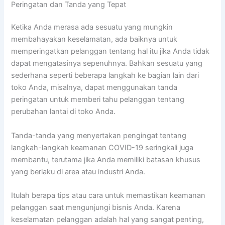
Peringatan dan Tanda yang Tepat
Ketika Anda merasa ada sesuatu yang mungkin
membahayakan keselamatan, ada baiknya untuk
memperingatkan pelanggan tentang hal itu jika Anda tidak
dapat mengatasinya sepenuhnya. Bahkan sesuatu yang
sederhana seperti beberapa langkah ke bagian lain dari
toko Anda, misalnya, dapat menggunakan tanda
peringatan untuk memberi tahu pelanggan tentang
perubahan lantai di toko Anda.
Tanda-tanda yang menyertakan pengingat tentang
langkah-langkah keamanan COVID-19 seringkali juga
membantu, terutama jika Anda memiliki batasan khusus
yang berlaku di area atau industri Anda.
Itulah berapa tips atau cara untuk memastikan keamanan
pelanggan saat mengunjungi bisnis Anda. Karena
keselamatan pelanggan adalah hal yang sangat penting,