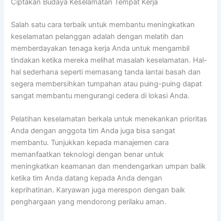
Ciptakan Budaya Keselamatan Tempat Kerja
Salah satu cara terbaik untuk membantu meningkatkan
keselamatan pelanggan adalah dengan melatih dan
memberdayakan tenaga kerja Anda untuk mengambil
tindakan ketika mereka melihat masalah keselamatan. Hal-
hal sederhana seperti memasang tanda lantai basah dan
segera membersihkan tumpahan atau puing-puing dapat
sangat membantu mengurangi cedera di lokasi Anda.
Pelatihan keselamatan berkala untuk menekankan prioritas
Anda dengan anggota tim Anda juga bisa sangat
membantu. Tunjukkan kepada manajemen cara
memanfaatkan teknologi dengan benar untuk
meningkatkan keamanan dan mendengarkan umpan balik
ketika tim Anda datang kepada Anda dengan
keprihatinan. Karyawan juga merespon dengan baik
penghargaan yang mendorong perilaku aman.