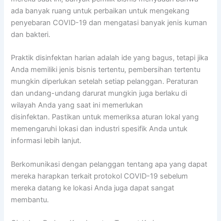
ada banyak ruang untuk perbaikan untuk mengekang
penyebaran COVID-19 dan mengatasi banyak jenis kuman
dan bakteri.
Praktik disinfektan harian adalah ide yang bagus, tetapi jika
Anda memiliki jenis bisnis tertentu, pembersihan tertentu
mungkin diperlukan setelah setiap pelanggan. Peraturan
dan undang-undang darurat mungkin juga berlaku di
wilayah Anda yang saat ini memerlukan
disinfektan. Pastikan untuk memeriksa aturan lokal yang
memengaruhi lokasi dan industri spesifik Anda untuk
informasi lebih lanjut.
Berkomunikasi dengan pelanggan tentang apa yang dapat
mereka harapkan terkait protokol COVID-19 sebelum
mereka datang ke lokasi Anda juga dapat sangat
membantu.