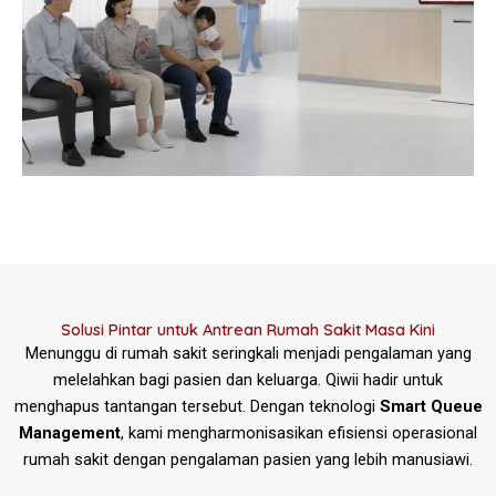
Solusi Pintar untuk Antrean Rumah Sakit Masa Kini
Menunggu di rumah sakit seringkali menjadi pengalaman yang
melelahkan bagi pasien dan keluarga. Qiwii hadir untuk
menghapus tantangan tersebut. Dengan teknologi
Smart Queue
Management
, kami mengharmonisasikan efisiensi operasional
rumah sakit dengan pengalaman pasien yang lebih manusiawi.