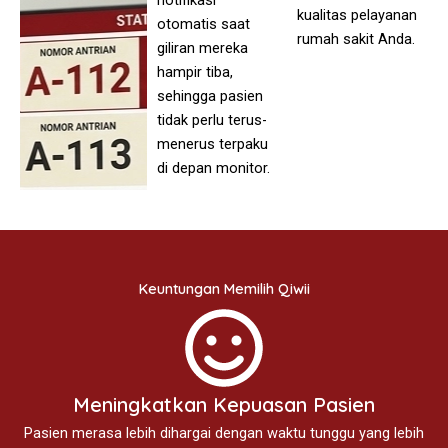
kualitas pelayanan
otomatis saat
rumah sakit Anda.
giliran mereka
hampir tiba,
sehingga pasien
tidak perlu terus-
menerus terpaku
di depan monitor.
Keuntungan Memilih Qiwii
Meningkatkan Kepuasan Pasien
Pasien merasa lebih dihargai dengan waktu tunggu yang lebih