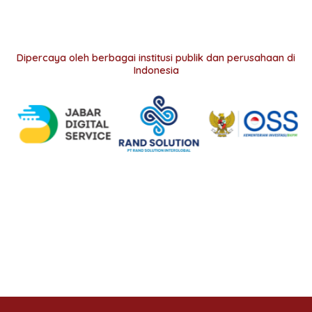
Dipercaya oleh berbagai institusi publik dan perusahaan di
Indonesia