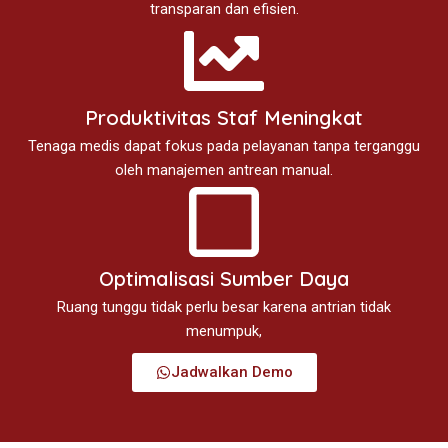
transparan dan efisien.
Produktivitas Staf Meningkat
Tenaga medis dapat fokus pada pelayanan tanpa terganggu
oleh manajemen antrean manual.
Optimalisasi Sumber Daya
Ruang tunggu tidak perlu besar karena antrian tidak
menumpuk,
Jadwalkan Demo