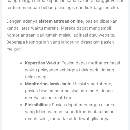
ruang tunggu tanpa kepastian kapan akan dipanggil. Hal ini
tentu menambah beban psikologis dan fisik bagi mereka.
Dengan adanya
sistem antrean online
, pasien diberikan
kendali atas waktu mereka. Mereka dapat mengambil
nomor antrean dari rumah melalui aplikasi atau website.
Beberapa keunggulan yang langsung dirasakan pasien
meliputi:
Kepastian Waktu:
Pasien dapat melihat estimasi
waktu pelayanan sehingga tidak perlu datang
terlalu pagi.
Monitoring Jarak Jauh:
Melalui smartphone,
pasien bisa memantau sisa antrean di depan
mereka secara real-time.
Fleksibilitas:
Pasien dapat menunggu di area
yang lebih nyaman, seperti kantin atau taman
rumah sakit, tanpa takut terlewat gilirannya.