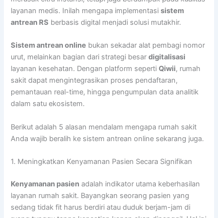
layanan medis. Inilah mengapa implementasi
sistem
antrean RS
berbasis digital menjadi solusi mutakhir.
Sistem antrean online
bukan sekadar alat pembagi nomor
urut, melainkan bagian dari strategi besar
digitalisasi
layanan kesehatan. Dengan platform seperti
Qiwii
, rumah
sakit dapat mengintegrasikan proses pendaftaran,
pemantauan real-time, hingga pengumpulan data analitik
dalam satu ekosistem.
Berikut adalah 5 alasan mendalam mengapa rumah sakit
Anda wajib beralih ke sistem antrean online sekarang juga.
1. Meningkatkan Kenyamanan Pasien Secara Signifikan
Kenyamanan pasien
adalah indikator utama keberhasilan
layanan rumah sakit. Bayangkan seorang pasien yang
sedang tidak fit harus berdiri atau duduk berjam-jam di